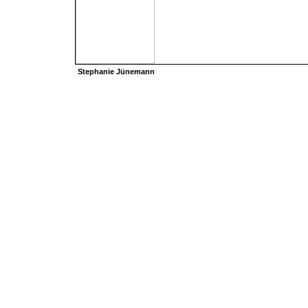
Stephanie Jünemann